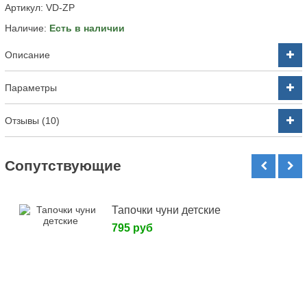
Артикул:
VD-ZP
Наличие:
Есть в наличии
Описание
Параметры
Отзывы (10)
Cопутствующие
Тапочки чуни детские
795 руб