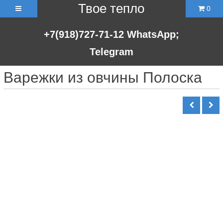
Твое тепло
0
+7(918)727-71-12
WhatsApp;
Telegram
Варежки из овчины Полоска