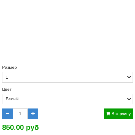
Размер
Цвет
В корзину
850.00 руб