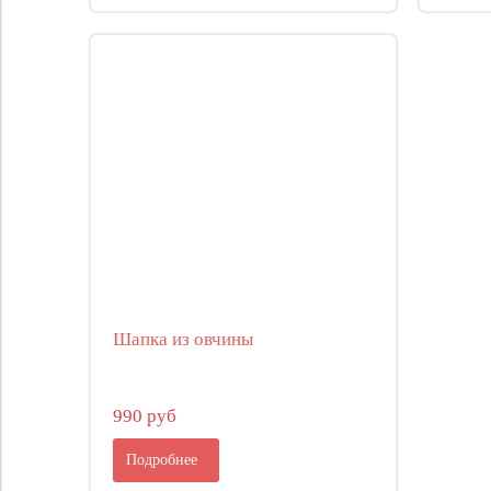
Шапка из овчины
990 руб
Подробнее