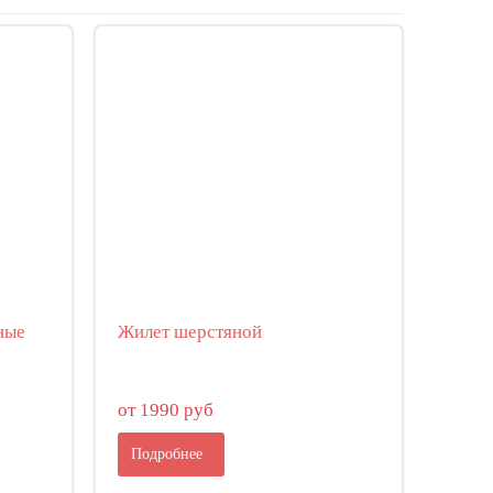
ные
Жилет шерстяной
от 1990 руб
Подробнее