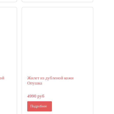
ной
Жилет из дубленой кожи
Опушка
4990 руб
Подробнее