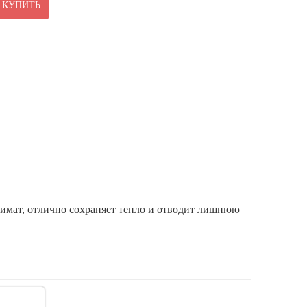
КУПИТЬ
лимат, отлично сохраняет тепло и отводит лишнюю