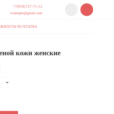
+7(918)727-71-12
tvoeteplo@gmail.com
ЖИЛЕТЫ ИЗ ПЛАТКА
еной кожи женские