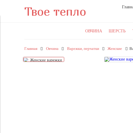
Твое тепло
Главн
ОВЧИНА
ШЕРСТЬ
Главная
Овчина
Варежки, перчатки
Женские
В