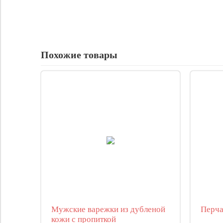
Похожие товары
Мужские варежки из дубленой
Перча
кожи с пропиткой