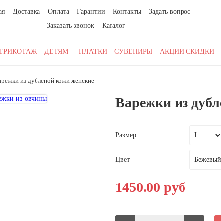
ая
Доставка
Оплата
Гарантии
Контакты
Задать вопрос
Заказать звонок
Каталог
ТРИКОТАЖ
ДЕТЯМ
ПЛАТКИ
СУВЕНИРЫ
АКЦИИ СКИДКИ
арежки из дубленой кожи женские
Варежки из дубл
Размер
Цвет
1450.00 руб