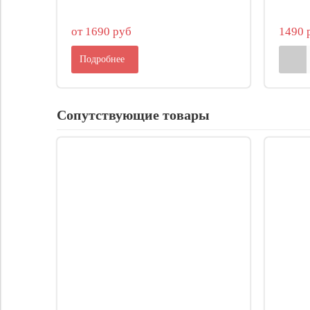
от 1690 руб
1490 
Подробнее
Сопутствующие товары