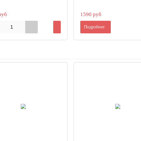
руб
1590 руб
Подробнее