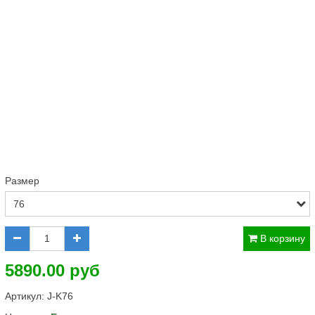
Размер
В корзину
5890.00 руб
Артикул:
J-K76