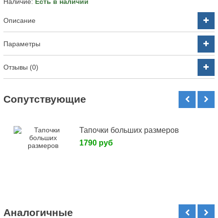
Наличие:
Есть в наличии
Описание
Параметры
Отзывы (0)
Cопутствующие
Тапочки больших размеров
1790 руб
Аналогичные