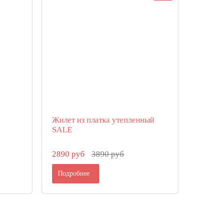
Жилет из платка утепленный
SALE
2890 руб
3890 руб
Подробнее