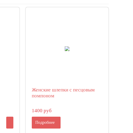
Женские шлепки с песцовым
помпоном
1400 руб
Подробнее