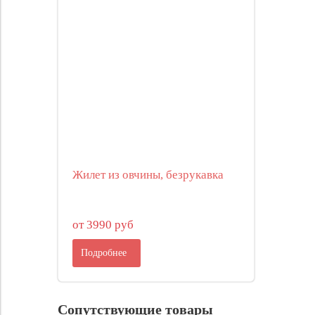
Жилет из овчины, безрукавка
от 3990 руб
Подробнее
Сопутствующие товары