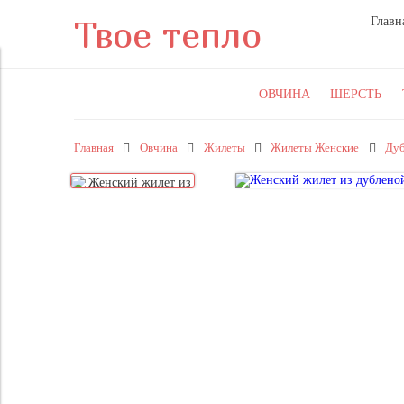
Твое тепло
Главн
ОВЧИНА
ШЕРСТЬ
Главная
Овчина
Жилеты
Жилеты Женские
Дуб